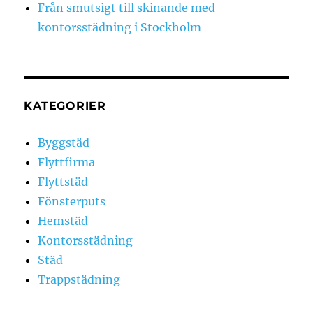
Från smutsigt till skinande med
kontorsstädning i Stockholm
KATEGORIER
Byggstäd
Flyttfirma
Flyttstäd
Fönsterputs
Hemstäd
Kontorsstädning
Städ
Trappstädning