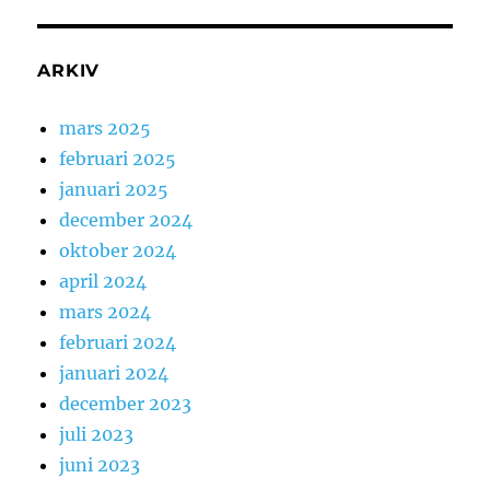
ARKIV
mars 2025
februari 2025
januari 2025
december 2024
oktober 2024
april 2024
mars 2024
februari 2024
januari 2024
december 2023
juli 2023
juni 2023