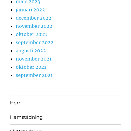
mars 2023
januari 2023
december 2022
november 2022
oktober 2022
september 2022
augusti 2022
november 2021
oktober 2021
september 2021
Hem
Hemstädning