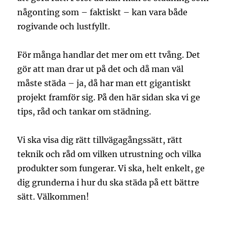
någonting som – faktiskt – kan vara både
rogivande och lustfyllt.
För många handlar det mer om ett tvång. Det
gör att man drar ut på det och då man väl
måste städa – ja, då har man ett gigantiskt
projekt framför sig. På den här sidan ska vi ge
tips, råd och tankar om städning.
Vi ska visa dig rätt tillvägagångssätt, rätt
teknik och råd om vilken utrustning och vilka
produkter som fungerar. Vi ska, helt enkelt, ge
dig grunderna i hur du ska städa på ett bättre
sätt. Välkommen!